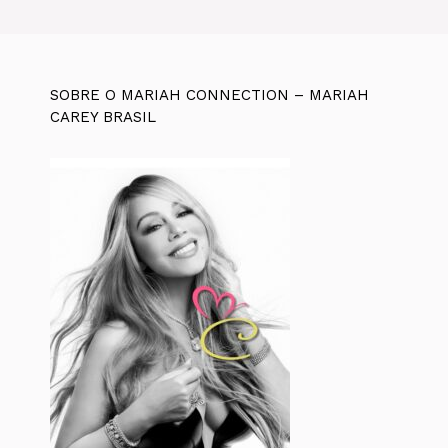
SOBRE O MARIAH CONNECTION – MARIAH
CAREY BRASIL