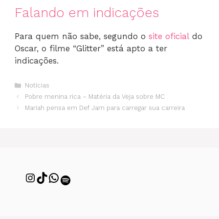
Falando em indicações
Para quem não sabe, segundo o
site oficial
do
Oscar, o filme “Glitter” está apto a ter
indicações.
Notícias
Pobre menina rica – Matéria da Veja sobre MC
Mariah pensa em Def Jam para carregar sua carreira