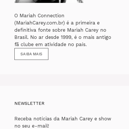
O Mariah Connection
(MariahCarey.com.br) é a primeira e
definitiva fonte sobre Mariah Carey no
Brasil. No ar desde 1999, é o mais antigo
fã clube em atividade no país.
SAIBA MAIS
NEWSLETTER
Receba notícias da Mariah Carey e show
no seu e-mail!