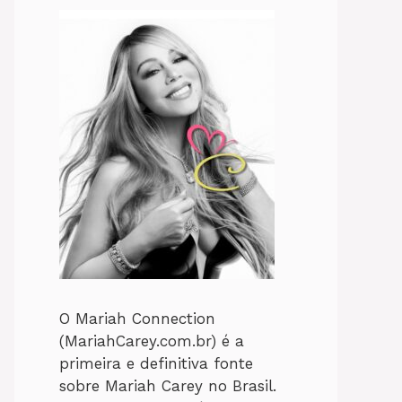
O Mariah Connection
(MariahCarey.com.br) é a
primeira e definitiva fonte
sobre Mariah Carey no Brasil.