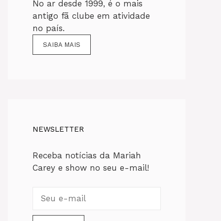
No ar desde 1999, é o mais
antigo fã clube em atividade
no país.
SAIBA MAIS
NEWSLETTER
Receba notícias da Mariah
Carey e show no seu e-mail!