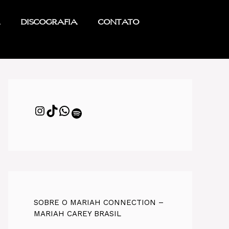
Discografia
Contato
SOBRE O MARIAH CONNECTION –
MARIAH CAREY BRASIL