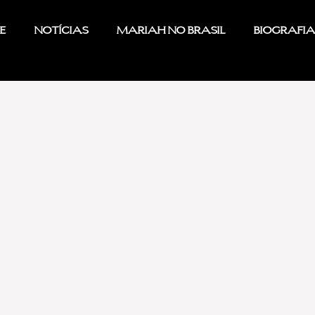
e
Notícias
Mariah no Brasil
Biografia