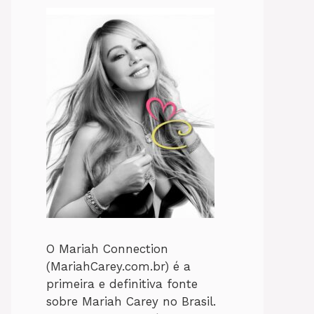
O Mariah Connection
(MariahCarey.com.br) é a
primeira e definitiva fonte
sobre Mariah Carey no Brasil.