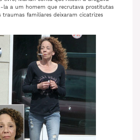
-la a um homem que recrutava prostitutas
 traumas familiares deixaram cicatrizes