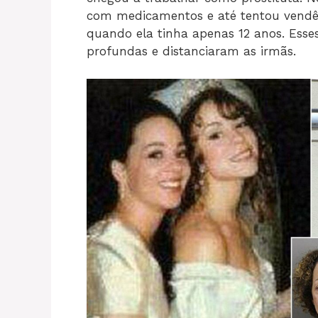
com medicamentos e até tentou vendê
quando ela tinha apenas 12 anos. Esses
profundas e distanciaram as irmãs.