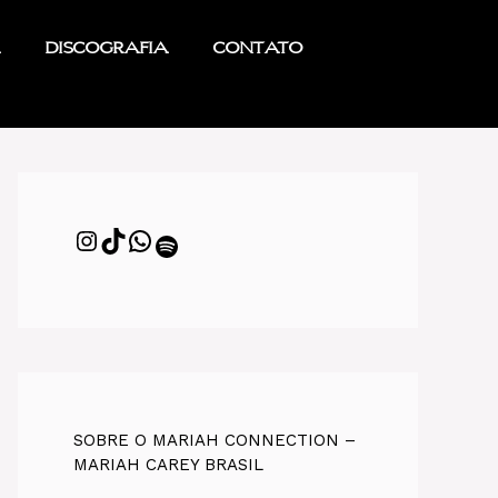
Discografia
Contato
SOBRE O MARIAH CONNECTION –
MARIAH CAREY BRASIL