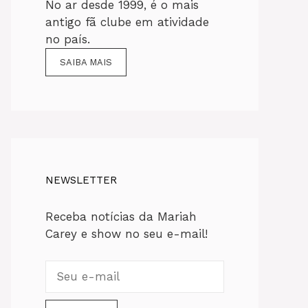
No ar desde 1999, é o mais
antigo fã clube em atividade
no país.
SAIBA MAIS
NEWSLETTER
Receba notícias da Mariah
Carey e show no seu e-mail!