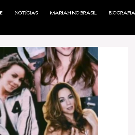
e
Notícias
Mariah no Brasil
Biografia