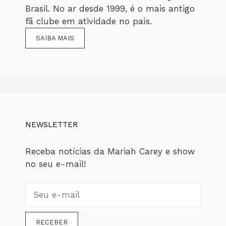
Brasil. No ar desde 1999, é o mais antigo
fã clube em atividade no país.
SAIBA MAIS
NEWSLETTER
Receba notícias da Mariah Carey e show
no seu e-mail!