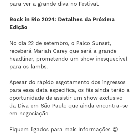
para ver a grande diva no Festival.
Rock in Rio 2024: Detalhes da Próxima
Edição
No dia 22 de setembro, o Palco Sunset,
receberá Mariah Carey que será a grande
headliner, prometendo um show inesquecível
para os lambs.
Apesar do rápido esgotamento dos ingressos
para essa data específica, os fãs ainda terão a
oportunidade de assistir um show exclusivo
da Diva em São Paulo que ainda encontra-se
em negociação.
Fiquem ligados para mais informações 😉