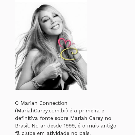
O Mariah Connection
(MariahCarey.com.br) é a primeira e
definitiva fonte sobre Mariah Carey no
Brasil. No ar desde 1999, é o mais antigo
fã clube em atividade no país.