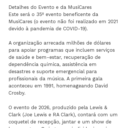
Detalhes do Evento e da MusiCares
Este será o 35º evento beneficente da
MusiCares (o evento não foi realizado em 2021
devido à pandemia de COVID-19).
A organização arrecada milhões de dólares
para apoiar programas que incluem serviços
de saúde e bem-estar, recuperação de
dependência química, assistência em
desastres e suporte emergencial para
profissionais da música. A primeira gala
aconteceu em 1991, homenageando David
Crosby.
O evento de 2026, produzido pela Lewis &
Clark (Joe Lewis e RA Clark), contará com um
coquetel de recepção, jantar e um show de