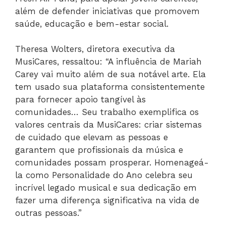
além de defender iniciativas que promovem
saúde, educação e bem-estar social.
Theresa Wolters, diretora executiva da
MusiCares, ressaltou: “A influência de Mariah
Carey vai muito além de sua notável arte. Ela
tem usado sua plataforma consistentemente
para fornecer apoio tangível às
comunidades… Seu trabalho exemplifica os
valores centrais da MusiCares: criar sistemas
de cuidado que elevam as pessoas e
garantem que profissionais da música e
comunidades possam prosperar. Homenageá-
la como Personalidade do Ano celebra seu
incrível legado musical e sua dedicação em
fazer uma diferença significativa na vida de
outras pessoas.”