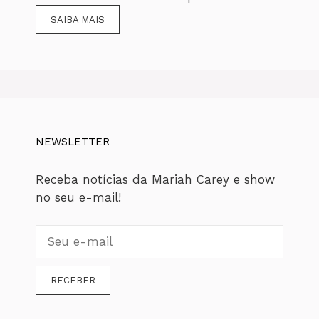
SAIBA MAIS
NEWSLETTER
Receba notícias da Mariah Carey e show
no seu e-mail!