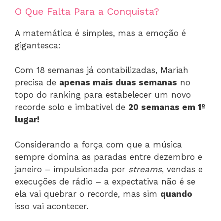
O Que Falta Para a Conquista?
A matemática é simples, mas a emoção é
gigantesca:
Com 18 semanas já contabilizadas, Mariah
precisa de
apenas mais duas semanas
no
topo do ranking para estabelecer um novo
recorde solo e imbatível de
20 semanas em 1º
lugar!
Considerando a força com que a música
sempre domina as paradas entre dezembro e
janeiro – impulsionada por
streams
, vendas e
execuções de rádio – a expectativa não é se
ela vai quebrar o recorde, mas sim
quando
isso vai acontecer.