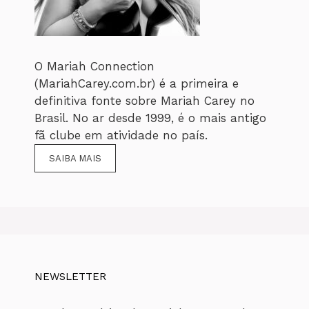
O Mariah Connection
(MariahCarey.com.br) é a primeira e
definitiva fonte sobre Mariah Carey no
Brasil. No ar desde 1999, é o mais antigo
fã clube em atividade no país.
SAIBA MAIS
NEWSLETTER