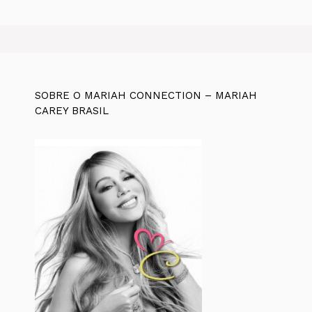
SOBRE O MARIAH CONNECTION – MARIAH
CAREY BRASIL