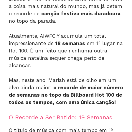
a coisa mais natural do mundo, mas já detém
o recorde de
canção festiva mais duradoura
no topo da parada.
Atualmente, AIWFCIY acumula um total
impressionante de
18 semanas
em 1º lugar na
Hot 100. É um feito que nenhuma outra
música natalina sequer chega perto de
alcançar.
Mas, neste ano, Mariah está de olho em um
alvo ainda maior:
o recorde de maior número
de semanas no topo da Billboard Hot 100 de
todos os tempos, com uma única canção!
O Recorde a Ser Batido: 19 Semanas
O título de música com mais tempo em 1º