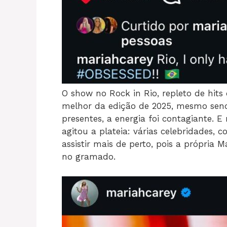
O show no Rock in Rio, repleto de hit
melhor da edição de 2025, mesmo send
presentes, a energia foi contagiante.
agitou a plateia: várias celebridades, 
assistir mais de perto, pois a própria 
no gramado.