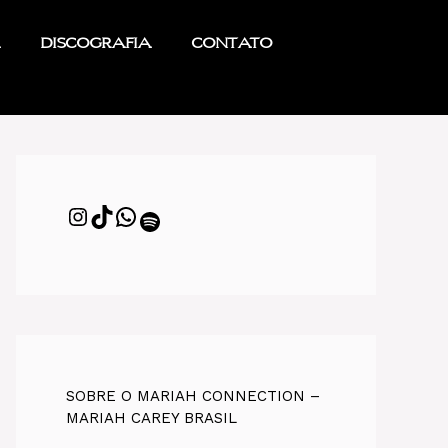
Discografia
Contato
SOBRE O MARIAH CONNECTION –
MARIAH CAREY BRASIL